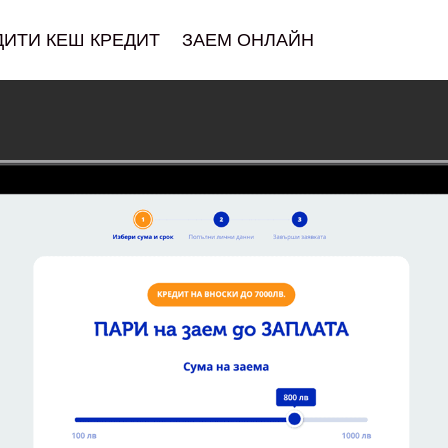
ДИТИ КЕШ КРЕДИТ
ЗАЕМ ОНЛАЙН